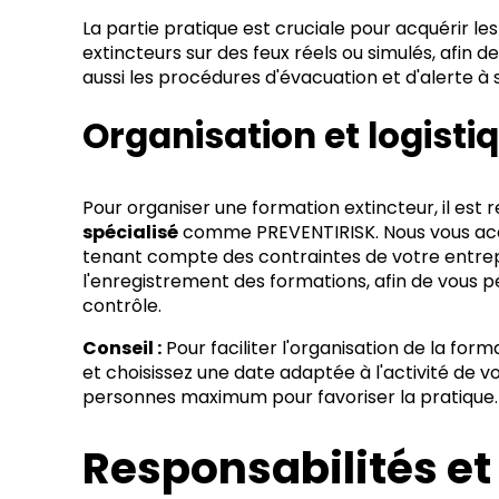
La partie pratique est cruciale pour acquérir le
extincteurs sur des feux réels ou simulés, afin de
aussi les procédures d'évacuation et d'alerte à 
Organisation et logisti
Pour organiser une formation extincteur, il es
spécialisé
comme PREVENTIRISK. Nous vous acco
tenant compte des contraintes de votre entrepr
l'enregistrement des formations, afin de vous p
contrôle.
Conseil :
Pour faciliter l'organisation de la for
et choisissez une date adaptée à l'activité de vo
personnes maximum pour favoriser la pratique.
Responsabilités e