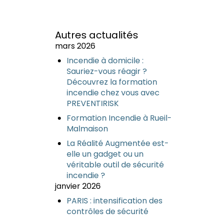
Autres actualités
mars 2026
Incendie à domicile :
Sauriez-vous réagir ?
Découvrez la formation
incendie chez vous avec
PREVENTIRISK
Formation Incendie à Rueil-
Malmaison
La Réalité Augmentée est-
elle un gadget ou un
véritable outil de sécurité
incendie ?
janvier 2026
PARIS : intensification des
contrôles de sécurité