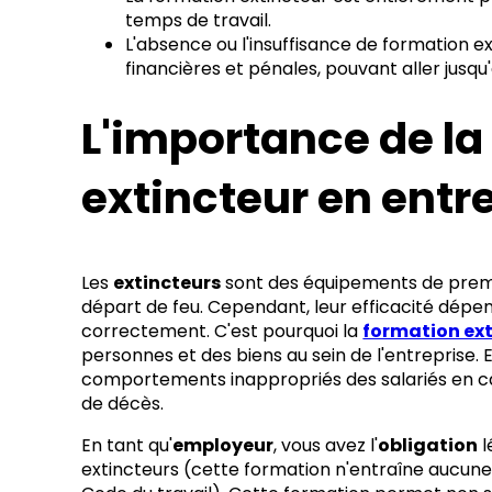
temps de travail.
L'absence ou l'insuffisance de formation e
financières et pénales, pouvant aller jusqu
L'importance de la
extincteur en entr
Les
extincteurs
sont des équipements de premi
départ de feu. Cependant, leur efficacité dépen
correctement. C'est pourquoi la
formation ex
personnes et des biens au sein de l'entreprise. 
comportements inappropriés des salariés en cas 
de décès.
En tant qu'
employeur
, vous avez l'
obligation
l
extincteurs (cette formation n'entraîne aucune c